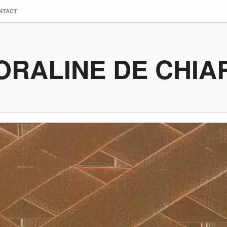
NTACT
ORALINE DE CHIA