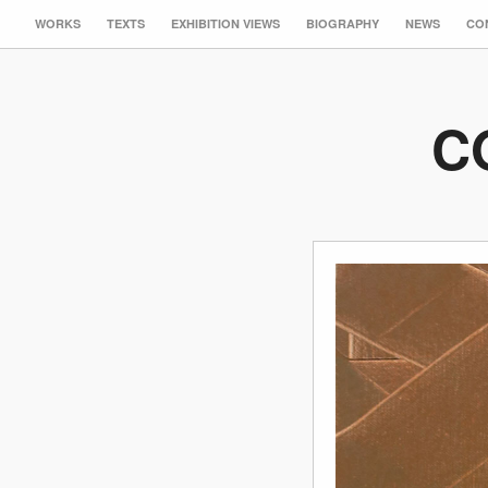
WORKS
TEXTS
EXHIBITION VIEWS
BIOGRAPHY
NEWS
CO
C