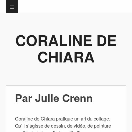
CORALINE DE
CHIARA
Par Julie Crenn
Coraline de Chiara pratique un art du collage.
Qu’il s’agisse de dessin, de vidéo, de peinture