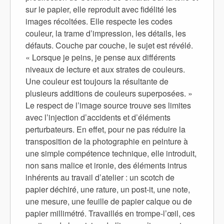
sur le papier, elle reproduit avec fidélité les
images récoltées. Elle respecte les codes
couleur, la trame d’impression, les détails, les
défauts. Couche par couche, le sujet est révélé.
« Lorsque je peins, je pense aux différents
niveaux de lecture et aux strates de couleurs.
Une couleur est toujours la résultante de
plusieurs additions de couleurs superposées. »
Le respect de l’image source trouve ses limites
avec l’injection d’accidents et d’éléments
perturbateurs. En effet, pour ne pas réduire la
transposition de la photographie en peinture à
une simple compétence technique, elle introduit,
non sans malice et ironie, des éléments intrus
inhérents au travail d’atelier : un scotch de
papier déchiré, une rature, un post-it, une note,
une mesure, une feuille de papier calque ou de
papier millimétré. Travaillés en trompe-l’œil, ces