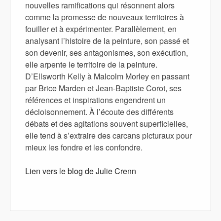
nouvelles ramifications qui résonnent alors
comme la promesse de nouveaux territoires à
fouiller et à expérimenter. Parallèlement, en
analysant l’histoire de la peinture, son passé et
son devenir, ses antagonismes, son exécution,
elle arpente le territoire de la peinture.
D’Ellsworth Kelly à Malcolm Morley en passant
par Brice Marden et Jean-Baptiste Corot, ses
références et inspirations engendrent un
décloisonnement. À l’écoute des différents
débats et des agitations souvent superficielles,
elle tend à s’extraire des carcans picturaux pour
mieux les fondre et les confondre.
Lien vers le blog de Julie Crenn