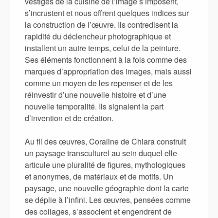
vestiges de la cuisine de l’image s’imposent,
s’incrustent et nous offrent quelques indices sur
la construction de l’œuvre. Ils contredisent la
rapidité du déclencheur photographique et
installent un autre temps, celui de la peinture.
Ses éléments fonctionnent à la fois comme des
marques d’appropriation des images, mais aussi
comme un moyen de les repenser et de les
réinvestir d’une nouvelle histoire et d’une
nouvelle temporalité. Ils signalent la part
d’invention et de création.
Au fil des œuvres, Coraline de Chiara construit
un paysage transculturel au sein duquel elle
articule une pluralité de figures, mythologiques
et anonymes, de matériaux et de motifs. Un
paysage, une nouvelle géographie dont la carte
se déplie à l’infini. Les œuvres, pensées comme
des collages, s’associent et engendrent de