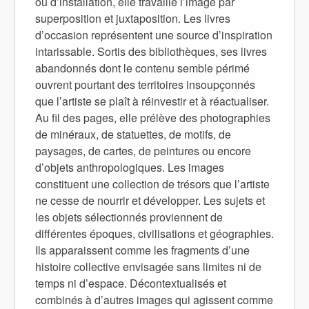
ou d’installation, elle travaille l’image par
superposition et juxtaposition. Les livres
d’occasion représentent une source d’inspiration
intarissable. Sortis des bibliothèques, ses livres
abandonnés dont le contenu semble périmé
ouvrent pourtant des territoires insoupçonnés
que l’artiste se plaît à réinvestir et à réactualiser.
Au fil des pages, elle prélève des photographies
de minéraux, de statuettes, de motifs, de
paysages, de cartes, de peintures ou encore
d’objets anthropologiques. Les images
constituent une collection de trésors que l’artiste
ne cesse de nourrir et développer. Les sujets et
les objets sélectionnés proviennent de
différentes époques, civilisations et géographies.
Ils apparaissent comme les fragments d’une
histoire collective envisagée sans limites ni de
temps ni d’espace. Décontextualisés et
combinés à d’autres images qui agissent comme