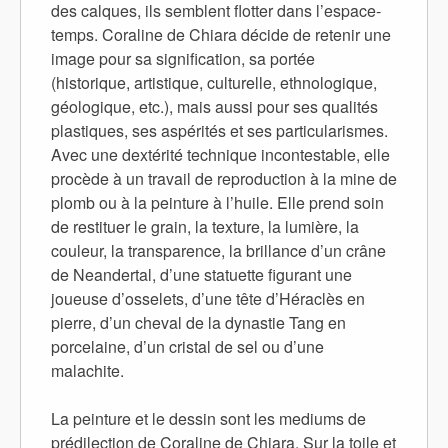
des calques, ils semblent flotter dans l’espace-
temps. Coraline de Chiara décide de retenir une
image pour sa signification, sa portée
(historique, artistique, culturelle, ethnologique,
géologique, etc.), mais aussi pour ses qualités
plastiques, ses aspérités et ses particularismes.
Avec une dextérité technique incontestable, elle
procède à un travail de reproduction à la mine de
plomb ou à la peinture à l’huile. Elle prend soin
de restituer le grain, la texture, la lumière, la
couleur, la transparence, la brillance d’un crâne
de Neandertal, d’une statuette figurant une
joueuse d’osselets, d’une tête d’Héraclès en
pierre, d’un cheval de la dynastie Tang en
porcelaine, d’un cristal de sel ou d’une
malachite.
La peinture et le dessin sont les mediums de
prédilection de Coraline de Chiara. Sur la toile et