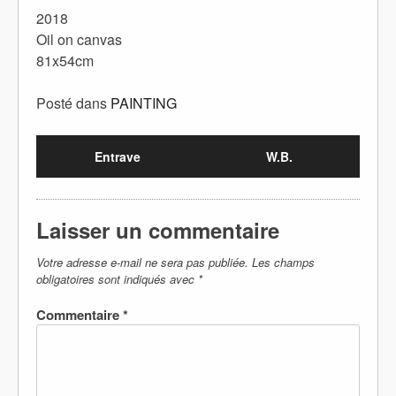
2018
Oil on canvas
81x54cm
Posté dans
PAINTING
Entrave
W.B.
Laisser un commentaire
Votre adresse e-mail ne sera pas publiée.
Les champs
obligatoires sont indiqués avec
*
Commentaire
*