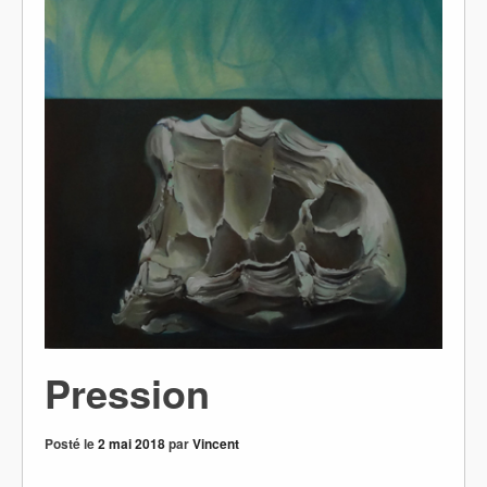
Pression
Posté le
2 mai 2018
par
Vincent