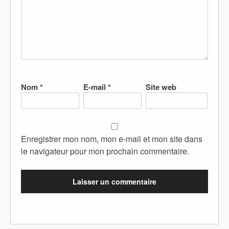
Nom
*
E-mail
*
Site web
Enregistrer mon nom, mon e-mail et mon site dans
le navigateur pour mon prochain commentaire.