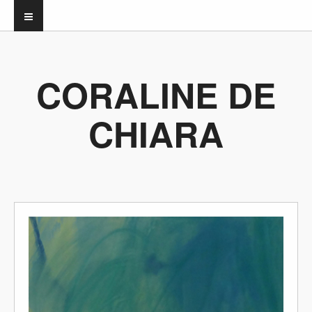
CORALINE DE
CHIARA