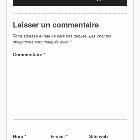
Laisser un commentaire
Votre adresse e-mail ne sera pas publiée.
Les champs
obligatoires sont indiqués avec
*
Commentaire
*
Nom
*
E-mail
*
Site web