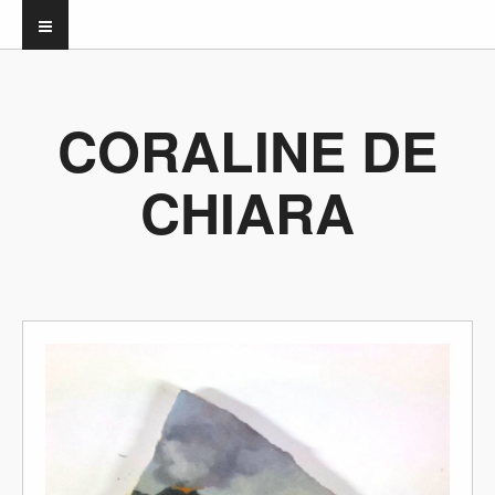
CORALINE DE
CHIARA