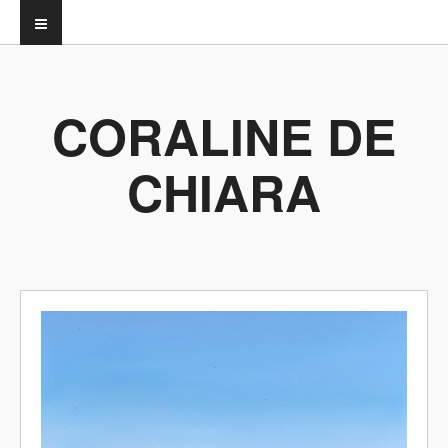
CORALINE DE
CHIARA