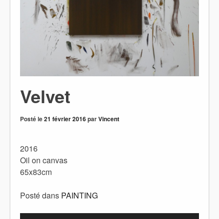
Velvet
Posté le
21 février 2016
par
Vincent
2016
Oil on canvas
65x83cm
Posté dans
PAINTING