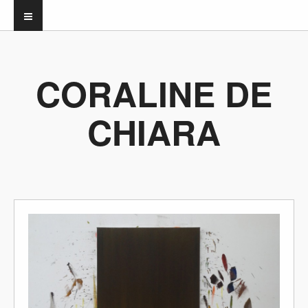
CORALINE DE
CHIARA