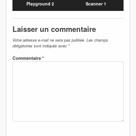
Playground 2
Scanner 1
Laisser un commentaire
Votre adresse e-mail ne sera pas publiée.
Les champs
obligatoires sont indiqués avec
*
Commentaire
*