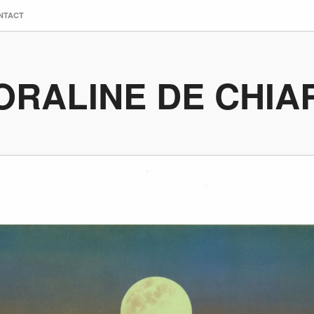
NTACT
ORALINE DE CHIA