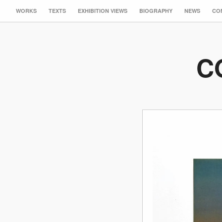
WORKS
TEXTS
EXHIBITION VIEWS
BIOGRAPHY
NEWS
CO
C