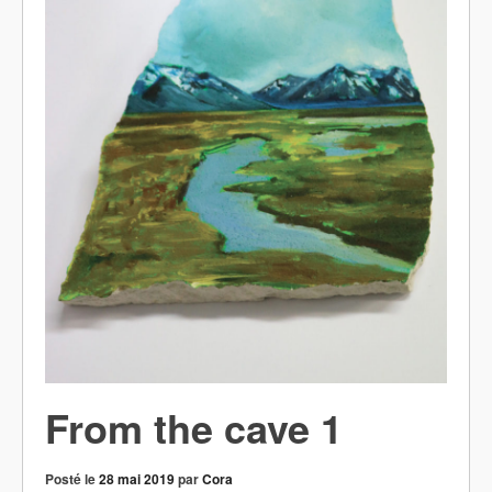
From the cave 1
Posté le
28 mai 2019
par
Cora