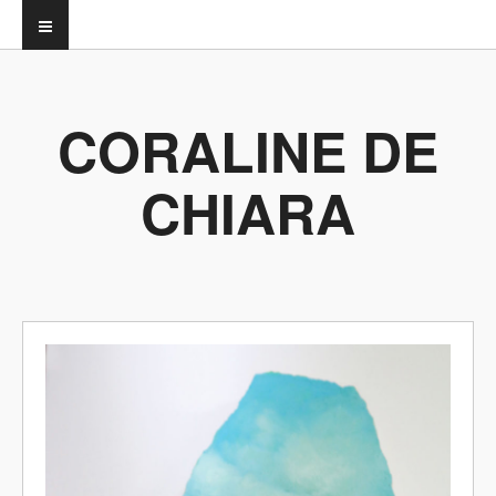
CORALINE DE
CHIARA