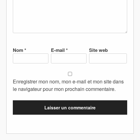
Nom
*
E-mail
*
Site web
Enregistrer mon nom, mon e-mail et mon site dans
le navigateur pour mon prochain commentaire.