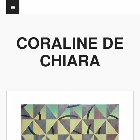
CORALINE DE
CHIARA