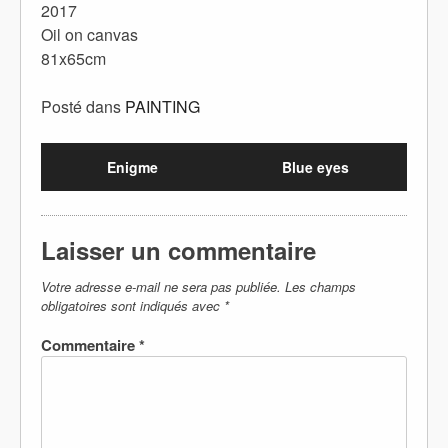
2017
Oil on canvas
81x65cm
Posté dans
PAINTING
Enigme
Blue eyes
Laisser un commentaire
Votre adresse e-mail ne sera pas publiée.
Les champs
obligatoires sont indiqués avec
*
Commentaire
*