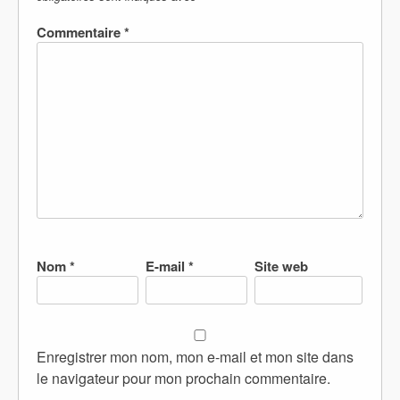
Commentaire
*
Nom
*
E-mail
*
Site web
Enregistrer mon nom, mon e-mail et mon site dans
le navigateur pour mon prochain commentaire.