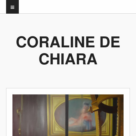
CORALINE DE
CHIARA