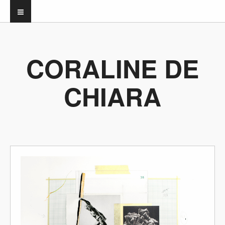
CORALINE DE
CHIARA