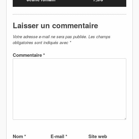
Laisser un commentaire
Votre adresse e-mail ne sera pas publiée.
Les champs
obligatoires sont indiqués avec
*
Commentaire
*
Nom
*
E-mail
*
Site web