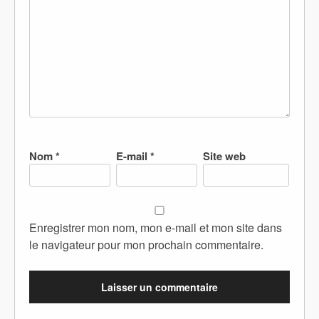
Nom
*
E-mail
*
Site web
Enregistrer mon nom, mon e-mail et mon site dans
le navigateur pour mon prochain commentaire.