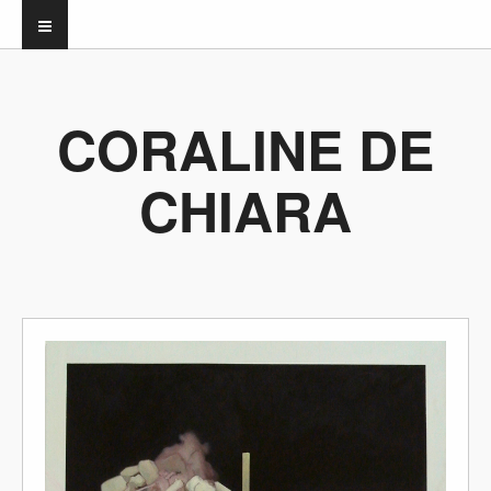
CORALINE DE
CHIARA