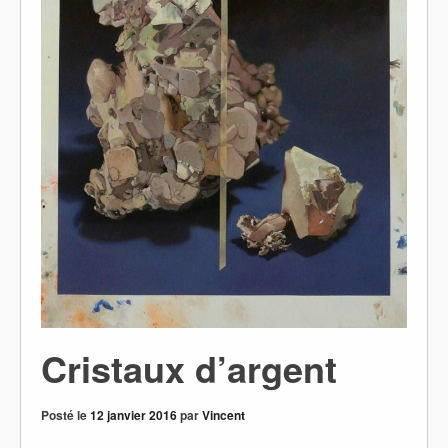
Cristaux d’argent
Posté le
12 janvier 2016
par
Vincent