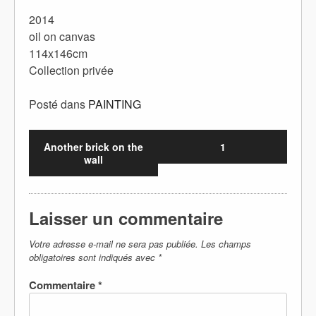
2014
oil on canvas
114x146cm
Collection privée
Posté dans
PAINTING
Another brick on the
1
wall
Laisser un commentaire
Votre adresse e-mail ne sera pas publiée.
Les champs
obligatoires sont indiqués avec
*
Commentaire
*