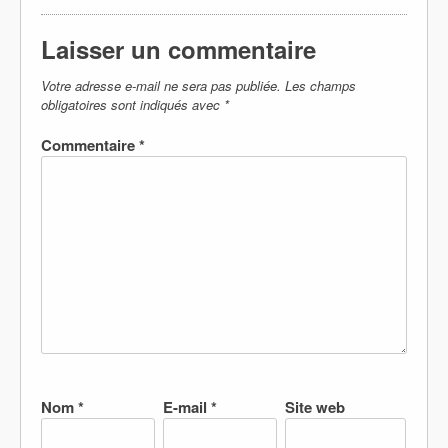
Laisser un commentaire
Votre adresse e-mail ne sera pas publiée.
Les champs
obligatoires sont indiqués avec
*
Commentaire
*
Nom
*
E-mail
*
Site web