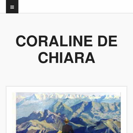
CORALINE DE
CHIARA