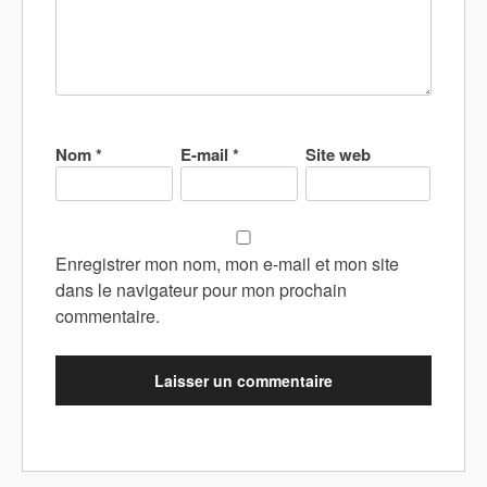
Nom
*
E-mail
*
Site web
Enregistrer mon nom, mon e-mail et mon site
dans le navigateur pour mon prochain
commentaire.