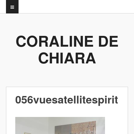
CORALINE DE
CHIARA
056vuesatellitespirit