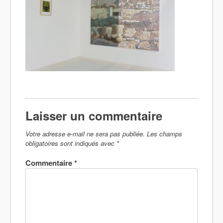
Laisser un commentaire
Votre adresse e-mail ne sera pas publiée.
Les champs
obligatoires sont indiqués avec
*
Commentaire
*