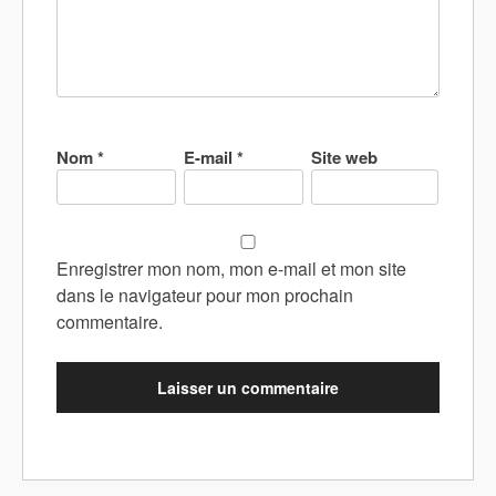
Nom
*
E-mail
*
Site web
Enregistrer mon nom, mon e-mail et mon site
dans le navigateur pour mon prochain
commentaire.