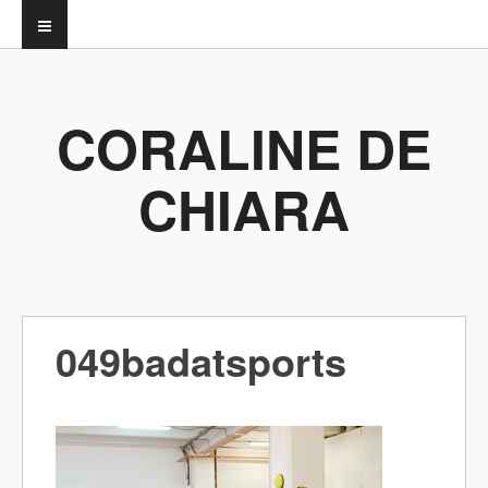
CORALINE DE
CHIARA
049badatsports