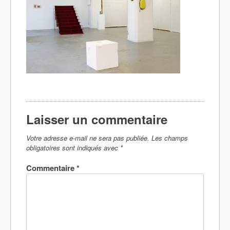
Laisser un commentaire
Votre adresse e-mail ne sera pas publiée.
Les champs
obligatoires sont indiqués avec
*
Commentaire
*