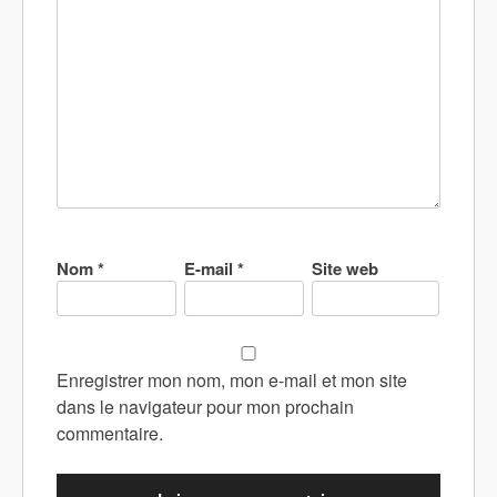
Nom
*
E-mail
*
Site web
Enregistrer mon nom, mon e-mail et mon site
dans le navigateur pour mon prochain
commentaire.