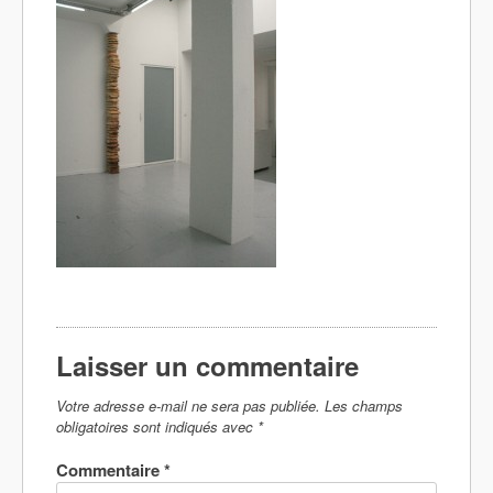
Laisser un commentaire
Votre adresse e-mail ne sera pas publiée.
Les champs
obligatoires sont indiqués avec
*
Commentaire
*