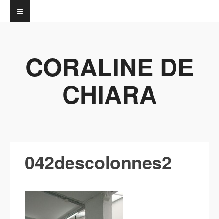
CORALINE DE
CHIARA
042descolonnes2