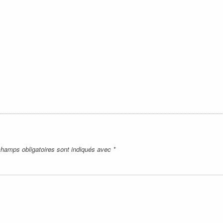
hamps obligatoires sont indiqués avec
*