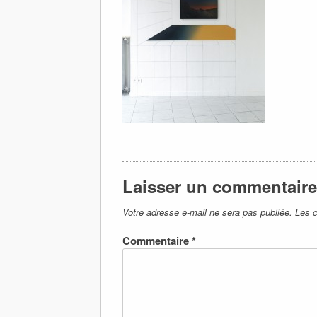
Laisser un commentaire
Votre adresse e-mail ne sera pas publiée.
Les c
Commentaire
*