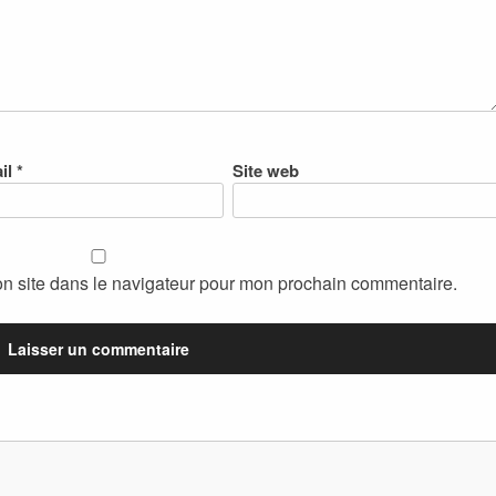
il
*
Site web
n site dans le navigateur pour mon prochain commentaire.