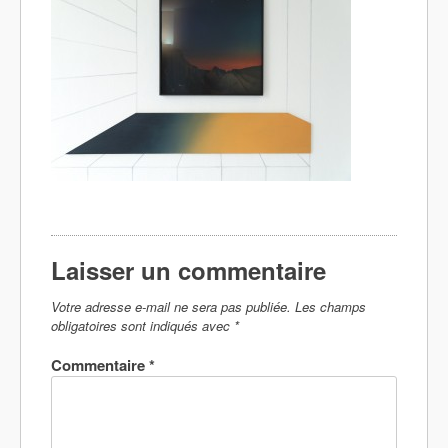
Laisser un commentaire
Votre adresse e-mail ne sera pas publiée.
Les champs
obligatoires sont indiqués avec
*
Commentaire
*