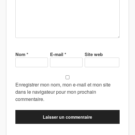
Nom
*
E-mail
*
Site web
Enregistrer mon nom, mon e-mail et mon site
dans le navigateur pour mon prochain
commentaire.